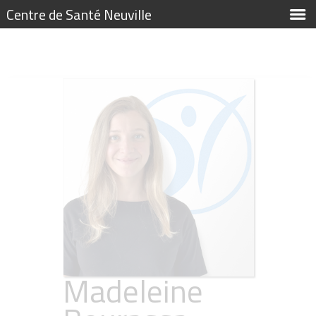
Centre de Santé Neuville
Madeleine