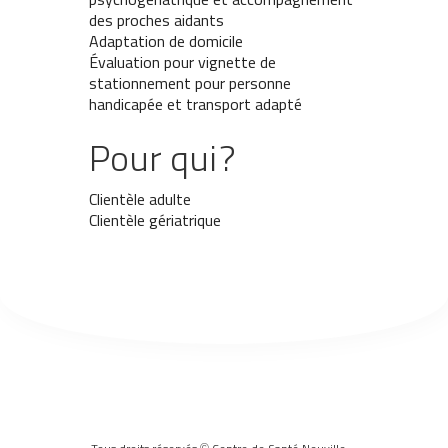
des proches aidants
Adaptation de domicile
Évaluation pour vignette de
stationnement pour personne
handicapée et transport adapté
Pour qui ?
Clientèle adulte
Clientèle gériatrique