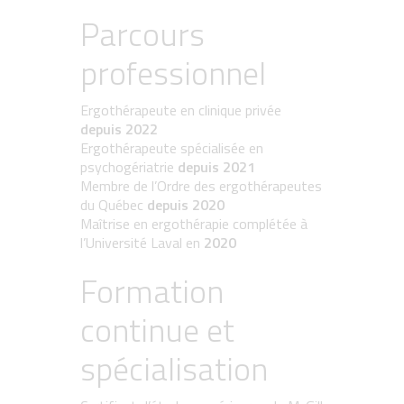
Parcours
professionnel
Ergothérapeute en clinique privée
depuis 2022
Ergothérapeute spécialisée en
psychogériatrie
depuis 2021
Membre de l’Ordre des ergothérapeutes
du Québec
depuis 2020
Maîtrise en ergothérapie complétée à
l’Université Laval en
2020
Formation
continue et
spécialisation