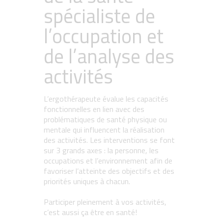
spécialiste de
l’occupation et
de l’analyse des
activités
L’ergothérapeute évalue les capacités
fonctionnelles en lien avec des
problématiques de santé physique ou
mentale qui influencent la réalisation
des activités. Les interventions se font
sur 3 grands axes : la personne, les
occupations et l’environnement afin de
favoriser l’atteinte des objectifs et des
priorités uniques à chacun.
Participer pleinement à vos activités,
c’est aussi ça être en santé!